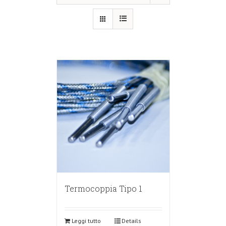
Termocoppia Tipo 1
Leggi tutto
Details