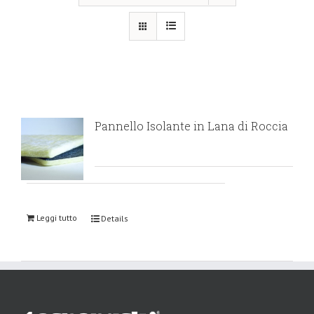
Pannello Isolante in Lana di Roccia
Leggi tutto
Details