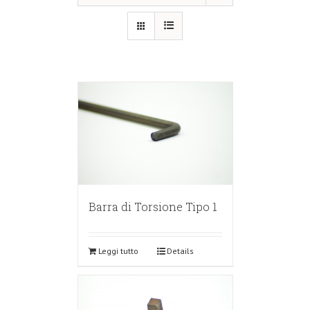
Barra di Torsione Tipo 1
Leggi tutto
Details