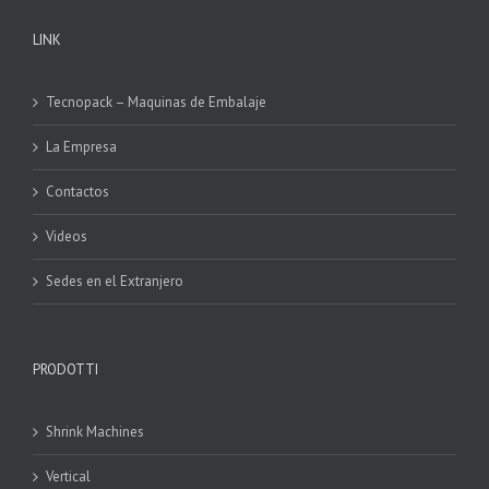
LINK
Tecnopack – Maquinas de Embalaje
La Empresa
Contactos
Videos
Sedes en el Extranjero
PRODOTTI
Shrink Machines
Vertical