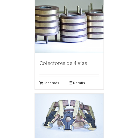
Colectores de 4 vías
Leer más
Details