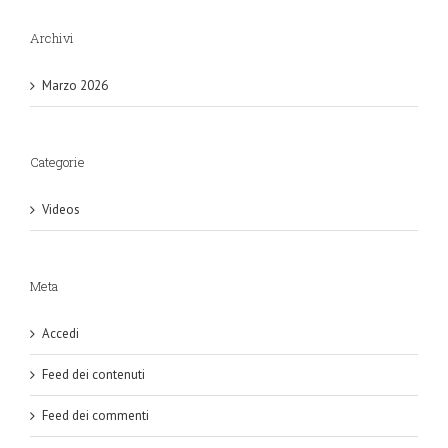
Archivi
Marzo 2026
Categorie
Videos
Meta
Accedi
Feed dei contenuti
Feed dei commenti