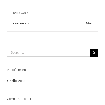
hello world
Read More
0
Articoli recenti
hello world
Commenti recenti