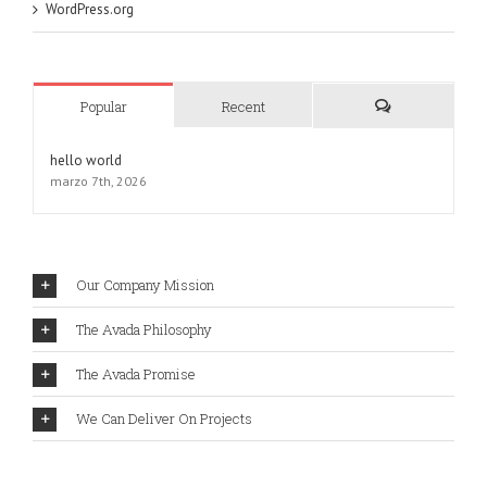
WordPress.org
Popular
Recent
Comments
hello world
marzo 7th, 2026
Our Company Mission
The Avada Philosophy
The Avada Promise
We Can Deliver On Projects