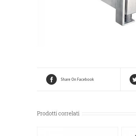
Share On Facebook
Prodotti correlati