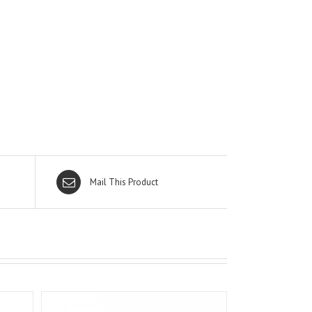
Mail This Product