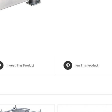
Tweet This Product
Pin This Product