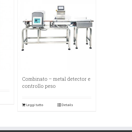
Combinato – metal detector e
controllo peso
Leggi tutto
Details