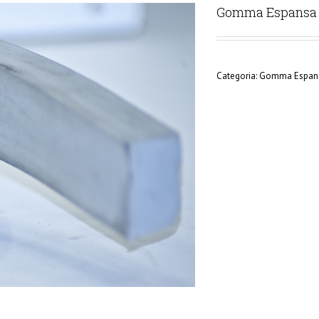
Gomma Espansa 
Categoria:
Gomma Espan