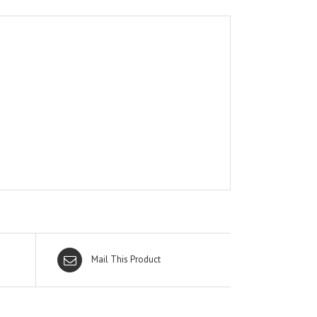
Mail This Product