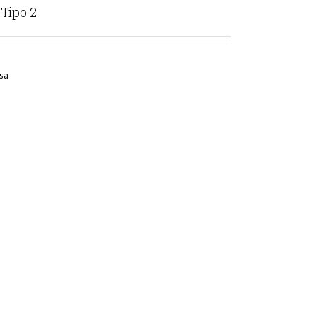
Tipo 2
sa