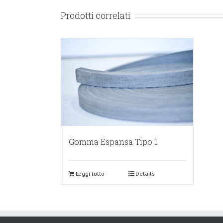
Prodotti correlati
Gomma Espansa Tipo 1
Leggi tutto
Details