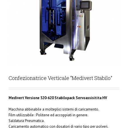
Confezionatrice Verticale “Medivert Stabilo”
Medivert Versione 520-620 Stabilopack Servoassisitita HV
Macchina abbinabile a molteplici sistemi di caricamento.
Film utilizzabile : Politene ed accoppiati in genere.
Saldatura Pneumatica.
Caricamento automatico con dosatori di vario tipo per polveri,