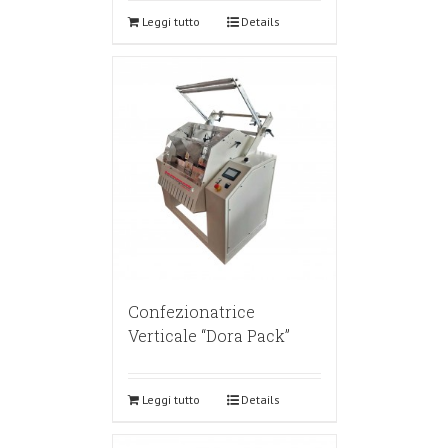
Leggi tutto
Details
Confezionatrice
Verticale “Dora Pack”
Leggi tutto
Details