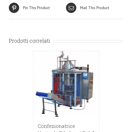
Pin This Product
Mail This Product
Prodotti correlati
Confezionatrice