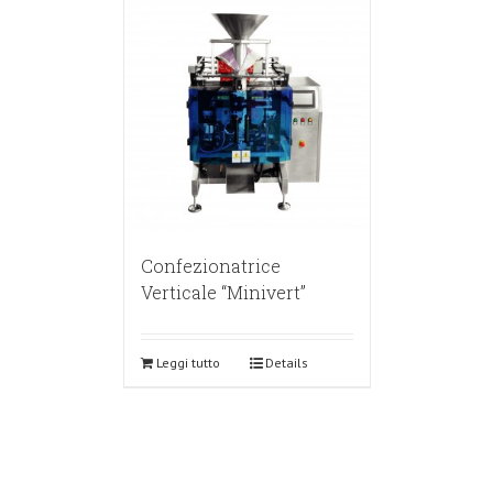
Confezionatrice
Verticale “Minivert”
Leggi tutto
Details