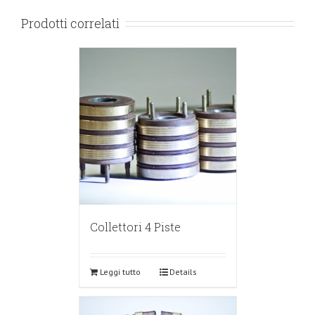
Prodotti correlati
Collettori 4 Piste
Leggi tutto
Details