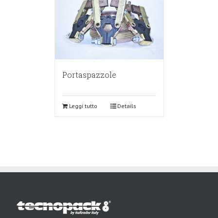
Portaspazzole
Leggi tutto
Details