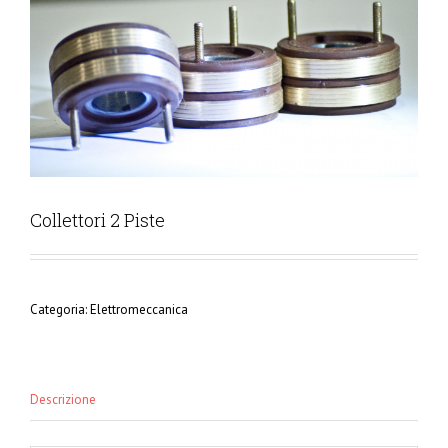
Collettori 2 Piste
Categoria:
Elettromeccanica
Descrizione