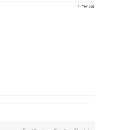
Previous