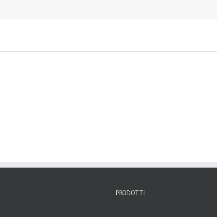
PRODOTTI